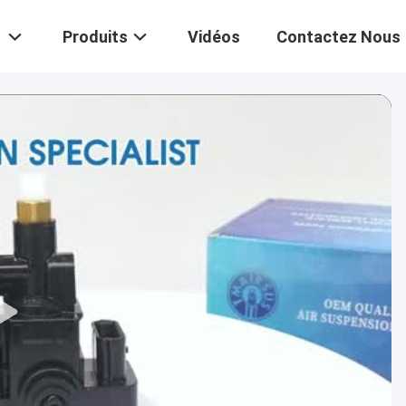
Produits
Vidéos
Contactez Nous