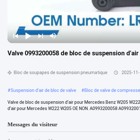
Valve 0993200058 de bloc de suspension d'a
Bloc de soupapes de suspension pneumatique
2025-11
#
Suspension d'air de bloc de valve
#
Bloc de valve de compress
Valve de bloc de suspension d'air pour Mercedes Benz W205 W222 
d'air pour Mercedes W222 W205 OE NON. A0993200058 A099320015
Messages du visiteur