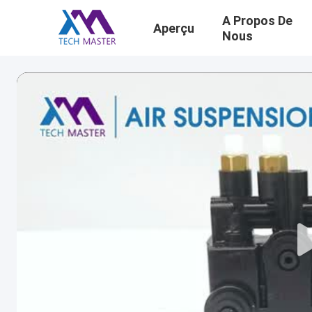
A Propos De
Aperçu
Nous