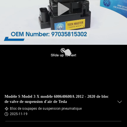
Modèle S Model 3 X modèle 600640600A 2012 - 2020 de bloc
de valve de suspension d'air de Tesla
Bloc de soupapes de suspension pneumatique
2025-11-19