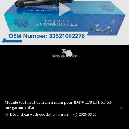
Module tout neuf de frein à main pour BMW E70 E71 X5 X6
une garantie d'an
Déclencheur électrique de frein à main
2025-03-20